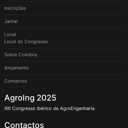
Inscrições
Jantar
Local
Local do Congresso
Sobre Coimbra
Alojamento
Contactos
AgroIng 2025
XIII Congresso Ibérico de AgroEngenharia
Contactos