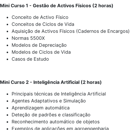
Mini Curso 1 - Gestão de Activos Físicos (2 horas)
Conceito de Activo Físico
Conceitos de Ciclos de Vida
Aquisição de Activos Físicos (Cadernos de Encargos)
Normas 5500X
Modelos de Depreciação
Modelos de Ciclos de Vida
Casos de Estudo
Mini Curso 2 - Inteligência Artificial (2 horas)
Principais técnicas de Inteligência Artificial
Agentes Adaptativos e Simulação
Aprendizagem automática
Deteção de padrões e classificação
Reconhecimento automático de objetos
Exemplos de aplicações em agroengenharia