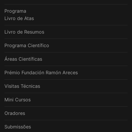
Programa
Livro de Atas
Livro de Resumos
Programa Científico
Áreas Científicas
Prémio Fundación Ramón Areces
Visitas Técnicas
Mini Cursos
Oradores
Submissões