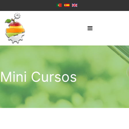
Mini Cursos