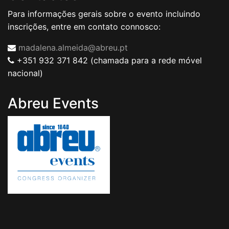
Para informações gerais sobre o evento incluindo
inscrições, entre em contato connosco:
madalena.almeida@abreu.pt
+351 932 371 842 (chamada para a rede móvel
nacional)
Abreu Events