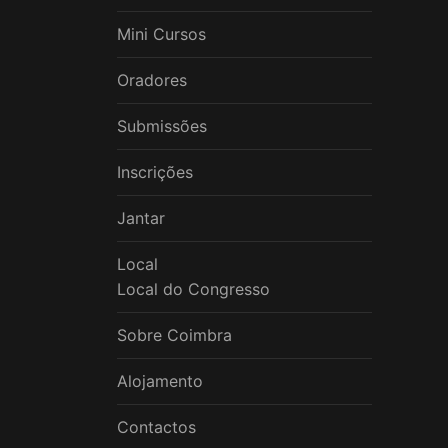
Mini Cursos
Oradores
Submissões
Inscrições
Jantar
Local
Local do Congresso
Sobre Coimbra
Alojamento
Contactos