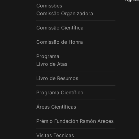
Comissões
Comissão Organizadora
Comissão Científica
Comissão de Honra
Programa
Livro de Atas
Livro de Resumos
Programa Científico
Áreas Científicas
Prémio Fundación Ramón Areces
Visitas Técnicas