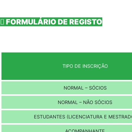
FORMULÁRIO DE REGISTO
TIPO DE INSCRIÇÃO
NORMAL – SÓCIOS
NORMAL – NÃO SÓCIOS
ESTUDANTES (LICENCIATURA E MESTRAD
ACOMPANHANTE