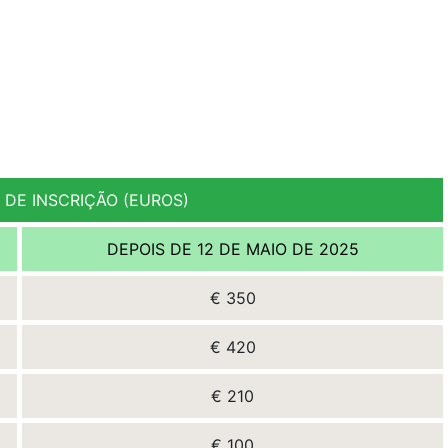
 DE INSCRIÇÃO (EUROS)
DEPOIS DE 12 DE MAIO DE 2025
€ 350
€ 420
€ 210
€ 100