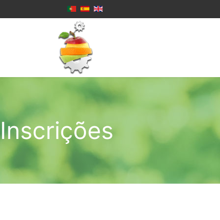
Inscrições